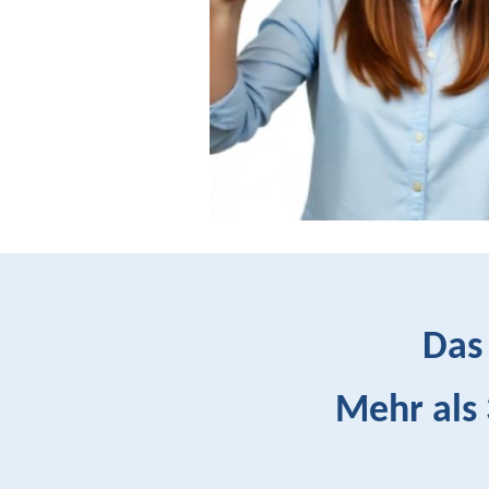
Das 
Mehr als 