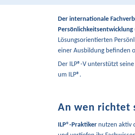
Der internationale Fachverb
Persönlichkeitsentwicklung 
Lösungsorientierten Persönli
einer Ausbildung befinden o
Der ILP®-V unterstützt sein
um ILP®.
An wen richtet 
ILP®-Praktiker
nutzen aktiv 