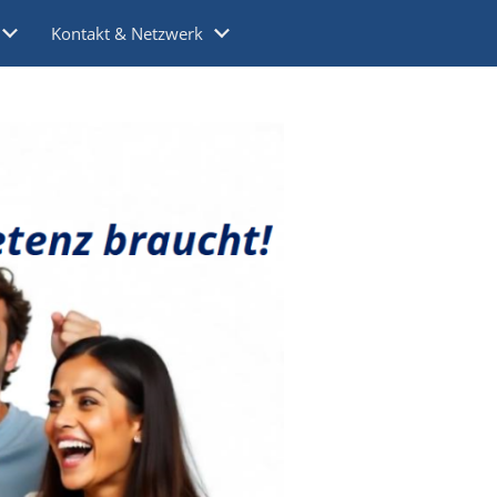
Kontakt & Netzwerk