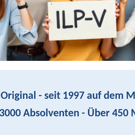
Original - seit 1997 auf dem 
3000 Absolventen - Über 450 